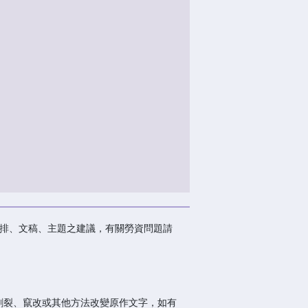
排、文稿、主題之建議，有關勞資問題請
割裂、竄改或其他方法改變原作文字，如有