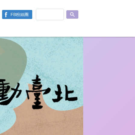
FB粉絲團