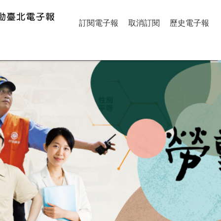
訂閱電子報
取消訂閱
歷史電子報