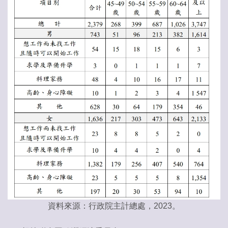
資料來源：行政院主計總處，2023。