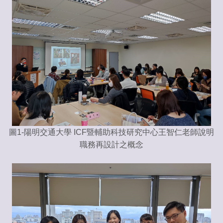
圖1-陽明交通大學 ICF暨輔助科技研究中心王智仁老師說明
職務再設計之概念